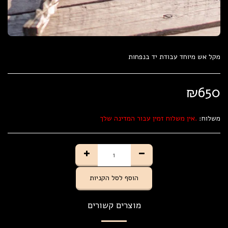
מקל אש מיוחד עבודת יד בנפחות
₪
650
משלוח:
אין משלוח זמין עבור המדינה שלך.
הוסף לסל הקניות
מוצרים קשורים