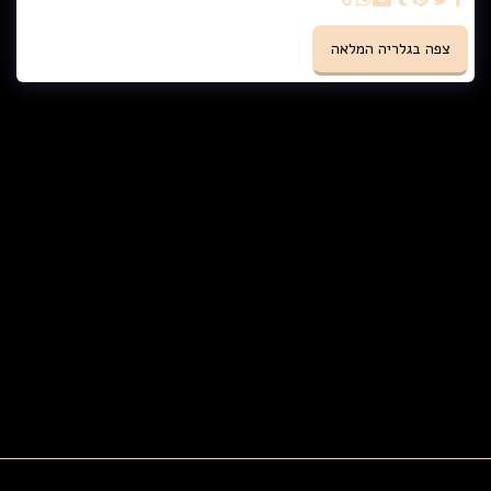
צפה בגלריה המלאה