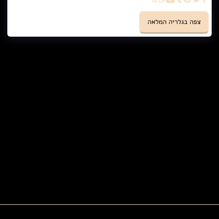
צפה בגלריה המלאה