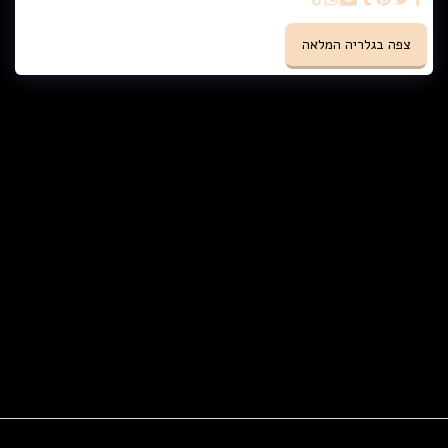
צפה בגלריה המלאה