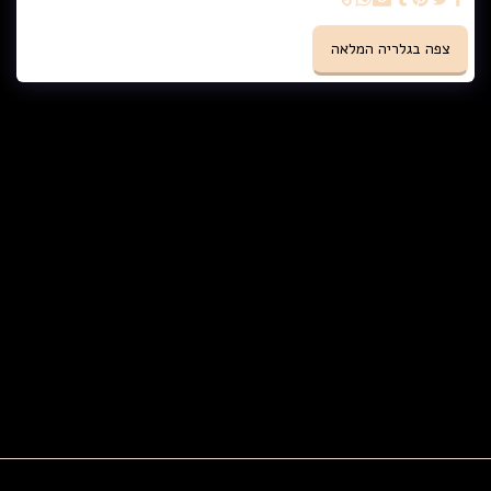
צפה בגלריה המלאה