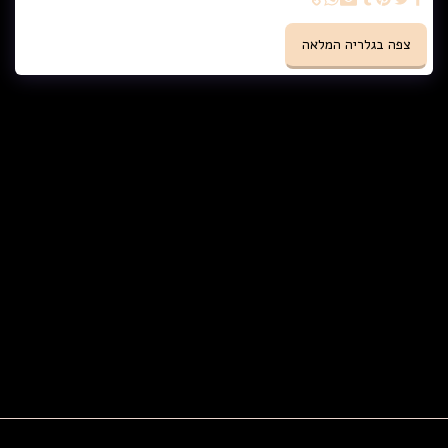
צפה בגלריה המלאה